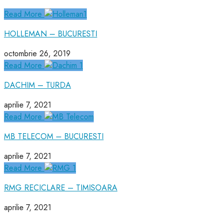
Read More
HOLLEMAN – BUCURESTI
octombrie 26, 2019
Read More
DACHIM – TURDA
aprilie 7, 2021
Read More
MB TELECOM – BUCURESTI
aprilie 7, 2021
Read More
RMG RECICLARE – TIMISOARA
aprilie 7, 2021