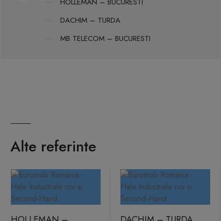
HOLLEMAN – BUCURESTI
DACHIM – TURDA
MB TELECOM – BUCURESTI
Alte referinte
HOLLEMAN –
DACHIM – TURDA