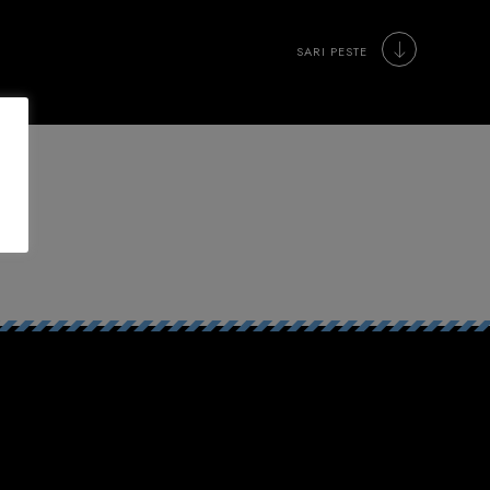
SARI PESTE