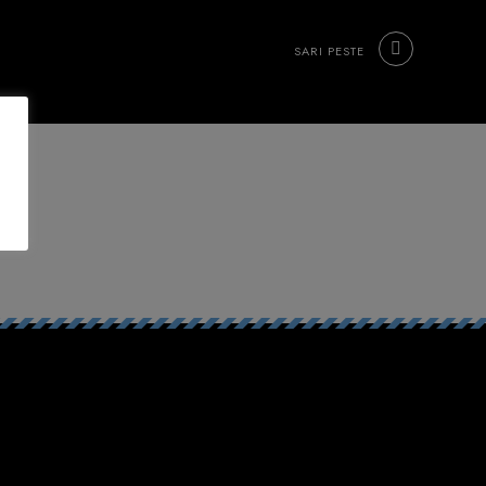
SARI PESTE