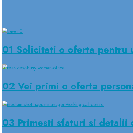
01
Solicitati o oferta pentru 
02
Vei primi o oferta persona
03
Primesti sfaturi si detalii 