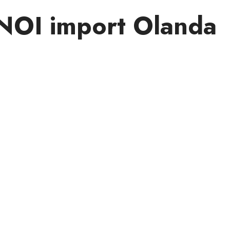
 NOI import Olanda