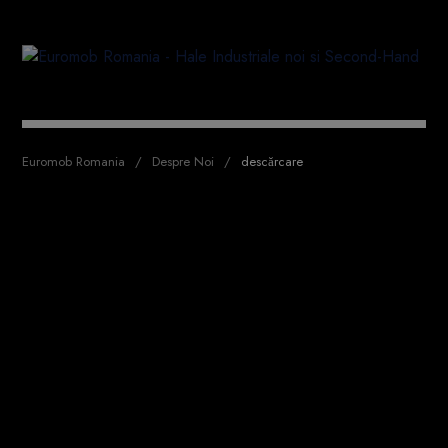
Euromob Romania
Despre Noi
descărcare