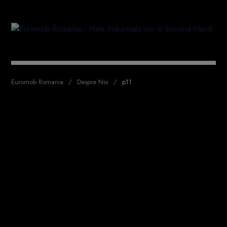
Euromob Romania
Despre Noi
p11