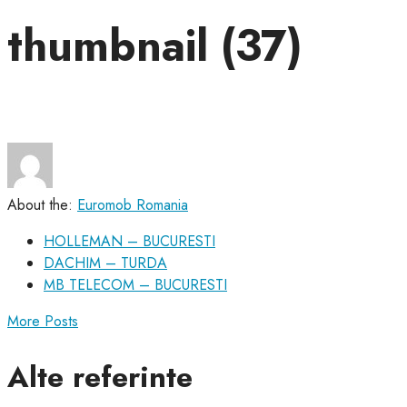
thumbnail (37)
About the:
Euromob Romania
HOLLEMAN – BUCURESTI
DACHIM – TURDA
MB TELECOM – BUCURESTI
More Posts
Alte referinte