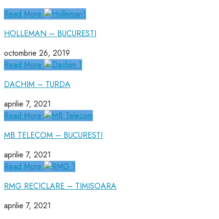
Read More
HOLLEMAN – BUCURESTI
octombrie 26, 2019
Read More
DACHIM – TURDA
aprilie 7, 2021
Read More
MB TELECOM – BUCURESTI
aprilie 7, 2021
Read More
RMG RECICLARE – TIMISOARA
aprilie 7, 2021