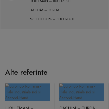
HOLLEMAN – BUCURESTI
DACHIM – TURDA
MB TELECOM – BUCURESTI
Alte referinte
HOLLEMAN –
DACHIM – TURDA