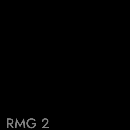
RMG 2